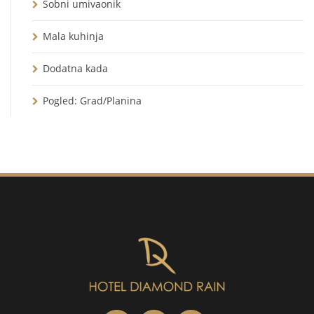
Sobni umivaonik
Mala kuhinja
Dodatna kada
Pogled: Grad/Planina