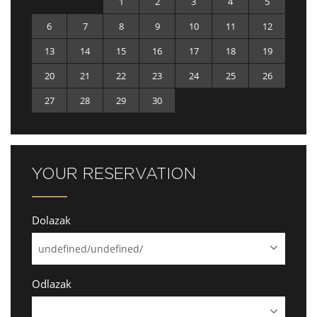
1
2
3
4
5
6
7
8
9
10
11
12
13
14
15
16
17
18
19
20
21
22
23
24
25
26
27
28
29
30
YOUR RESERVATION
Dolazak
Odlazak