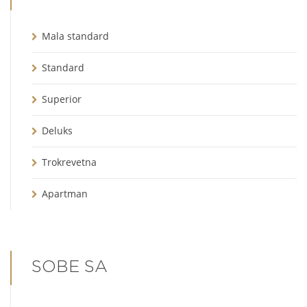
Mala standard
Standard
Superior
Deluks
Trokrevetna
Apartman
SOBE SA