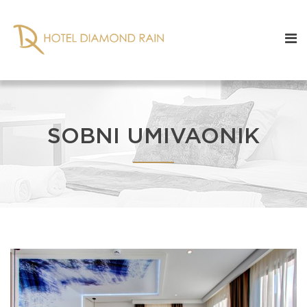
SOBNI UMIVAONIK