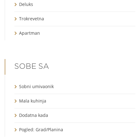
Deluks
Trokrevetna
Apartman
SOBE SA
Sobni umivaonik
Mala kuhinja
Dodatna kada
Pogled: Grad/Planina