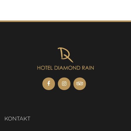
KONTAKT