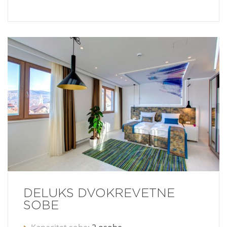
DELUKS DVOKREVETNE
SOBE