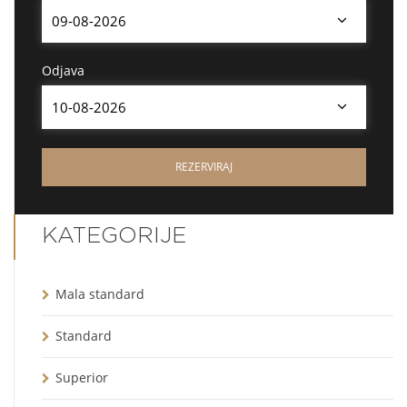
...
Odjava
...
KATEGORIJE
Mala standard
Standard
Superior