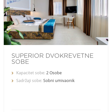
SUPERIOR DVOKREVETNE
SOBE
Kapacitet sobe:
2 Osobe
Sadržaji sobe:
Sobni umivaonik